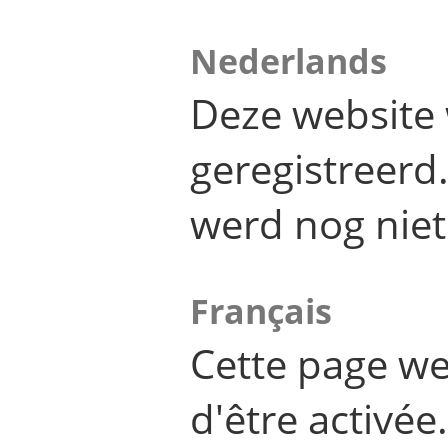
Nederlands
Deze website 
geregistreer
werd nog niet
Français
Cette page we
d'être activée.