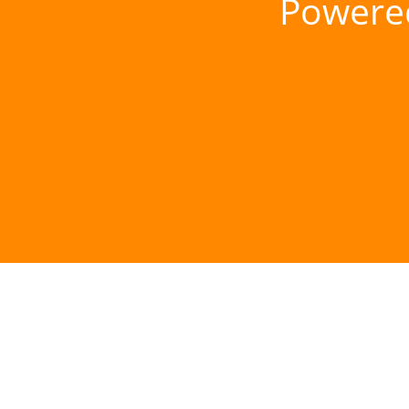
Powere